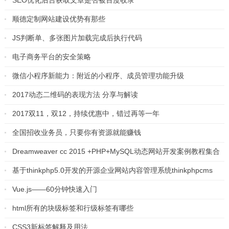
SEO优化后台获取文章是否被百度收录
顺德定制网站建设优势有那些
JS判断单、多张图片加载完成后执行代码
电子商务平台的安全策略
微信小程序新能力：附近的小程序、成员管理功能升级
2017动态二维码的表现方法 分享与解读
2017双11，双12，持续优惠中，错过再等一年
全国招收业务员，只要你有资源就能赚钱
Dreamweaver cc 2015 +PHP+MySQL动态网站开发案例教程集合
基于thinkphp5.0开发的开源企业网站内容管理系统thinkphpcms
Vue.js——60分钟快速入门
html所有的块级标签和行级标签有哪些
CSS3新标签解释及用法