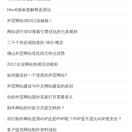
Html5新标签解释及用法
外贸网站SEO口诀秘籍！
网站进行SEO搜索引擎优化的七条规则
二十个你必须知道的 SEO 概念
佛山外贸网站优化四大特点优势
2017企业网站热潮活动规则
如何建设好一个优质的外贸网站?
外贸网站建设与中文网站建设的差别
你的外贸网站国外买家打开需要多久
制作网站的付款方式是怎样的？
你们制作网站是用ASP还是PHP呢？PHP是不是比ASP更安全？
客户提供网站制作资料须知