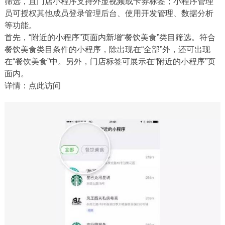
筛选，且门店小程序支持外显视频或卡券标签；小程序管理
员可授权其他成员登录管理后台、使用开发管理、数据分析
等功能。
首先，“附近的小程序”页面内新增“餐饮美食”类目筛选。符合
餐饮美食类目条件的小程序，除出现在“全部”外，还可出现
在“餐饮美食”中。另外，门店标签可展示在“附近的小程序”页
面内。
详情：点此访问