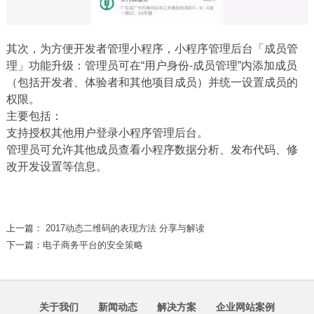
其次，为方便开发者管理小程序，小程序管理后台「成员管
理」功能升级：管理员可在“用户身份-成员管理”内添加成员
（包括开发者、体验者和其他项目成员）并统一设置成员的
权限。
主要包括：
支持授权其他用户登录小程序管理后台。
管理员可允许其他成员查看小程序数据分析、发布代码、修
改开发设置等信息。
上一篇：
2017动态二维码的表现方法 分享与解读
下一篇：
电子商务平台的安全策略
关于我们
新闻动态
解决方案
企业网站案例