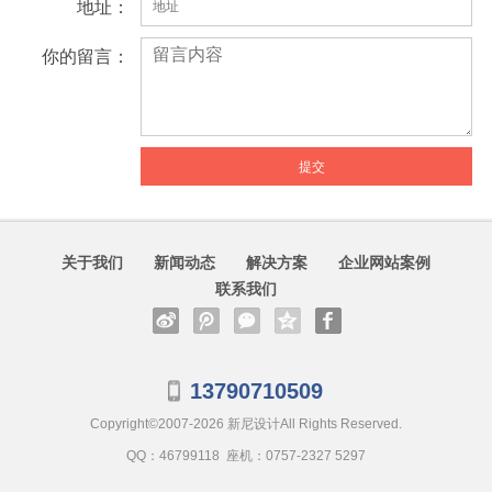
地址：
你的留言：
关于我们
新闻动态
解决方案
企业网站案例
联系我们
13790710509
Copyright©2007-2026
新尼设计
All Rights Reserved.
QQ：46799118 座机：0757-2327 5297