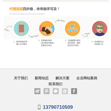
关于我们
新闻动态
解决方案
企业网站案例
联系我们
13790710509