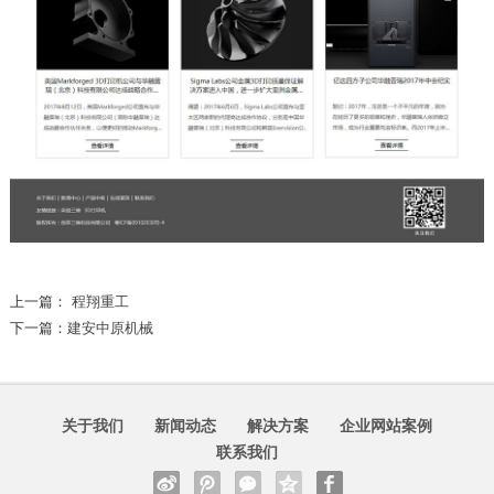
上一篇：
程翔重工
下一篇：
建安中原机械
关于我们
新闻动态
解决方案
企业网站案例
联系我们