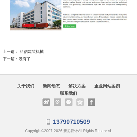
上一篇：
科信建筑机械
下一篇：没有了
关于我们
新闻动态
解决方案
企业网站案例
联系我们
13790710509
Copyright©2007-2026
新尼设计
All Rights Reserved.